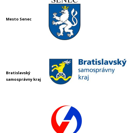
Mesto Senec
Bratislavský
samosprávny kraj