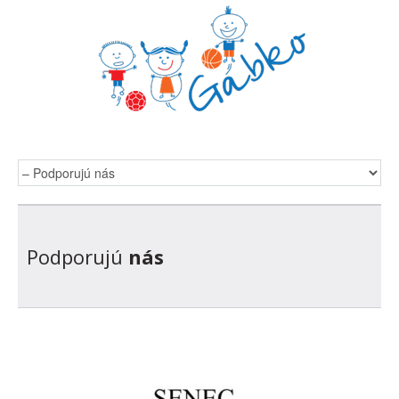
Podporujú
nás