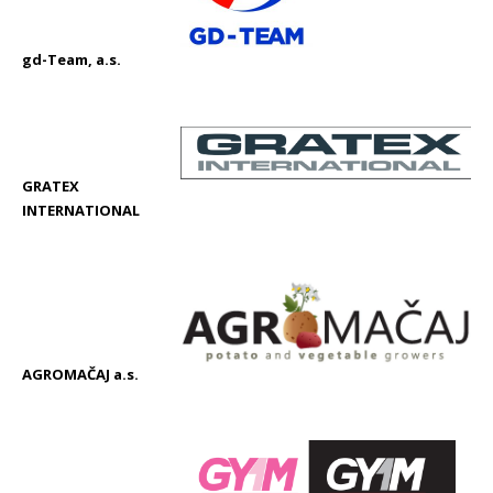
gd-Team, a.s.
GRATEX
INTERNATIONAL
AGROMAČAJ a.s.