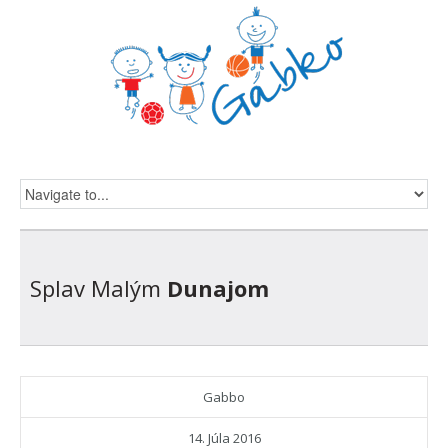
Splav Malým
Dunajom
Gabbo
14. Júla 2016